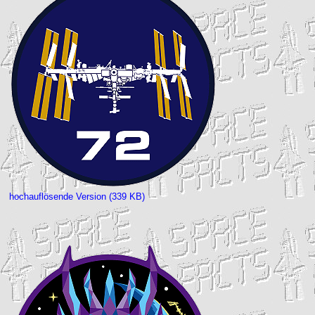
hochauflösende Version (339 KB)