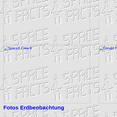
Fotos Erdbeobachtung