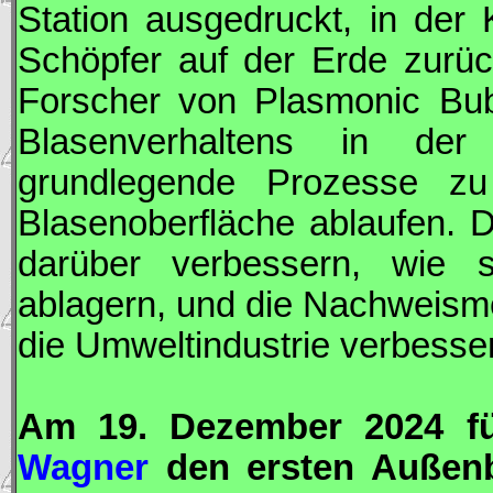
Station ausgedruckt, in der 
Schöpfer auf der Erde zurü
Forscher von Plasmonic Bub
Blasenverhaltens in der
grundlegende Prozesse zu 
Blasenoberfläche ablaufen. 
darüber verbessern, wie s
ablagern, und die Nachweism
die Umweltindustrie verbesse
Am 19. Dezember 2024 fü
Wagner
den ersten Außenb