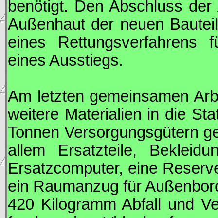
benötigt. Den Abschluss der 
Außenhaut der neuen Bauteil
eines Rettungsverfahrens 
eines Ausstiegs.
Am letzten gemeinsamen Arbe
weitere Materialien in die Sta
Tonnen Versorgungsgütern g
allem Ersatzteile, Bekleid
Ersatzcomputer, eine Reserv
ein Raumanzug für Außenbord
420 Kilogramm Abfall und Ve