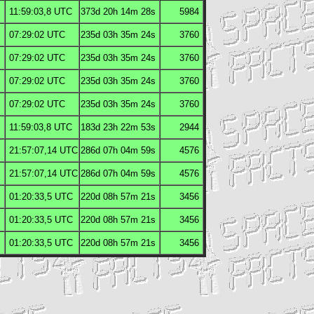
11:59:03,8
UTC
373d 20h 14m 28s
5984
07:29:02
UTC
235d 03h 35m 24s
3760
07:29:02
UTC
235d 03h 35m 24s
3760
07:29:02
UTC
235d 03h 35m 24s
3760
07:29:02
UTC
235d 03h 35m 24s
3760
11:59:03,8
UTC
183d 23h 22m 53s
2944
21:57:07,14
UTC
286d 07h 04m 59s
4576
21:57:07,14
UTC
286d 07h 04m 59s
4576
01:20:33,5
UTC
220d 08h 57m 21s
3456
01:20:33,5
UTC
220d 08h 57m 21s
3456
01:20:33,5
UTC
220d 08h 57m 21s
3456