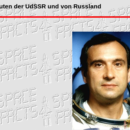
uten der UdSSR und von Russland