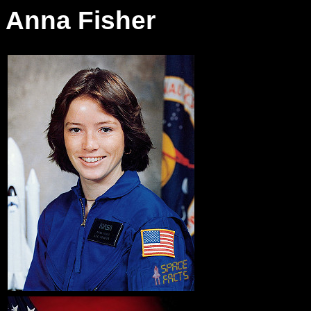
Anna Fisher