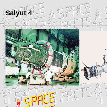
Salyut 4