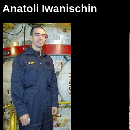
Anatoli Iwanischin