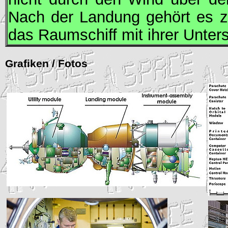
Nach der Landung gehört es z
das Raumschiff mit ihrer Unters
Grafiken / Fotos