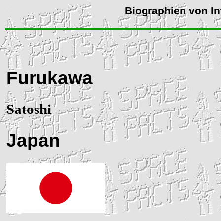
Biographien von In
Furukawa
Satoshi
Japan